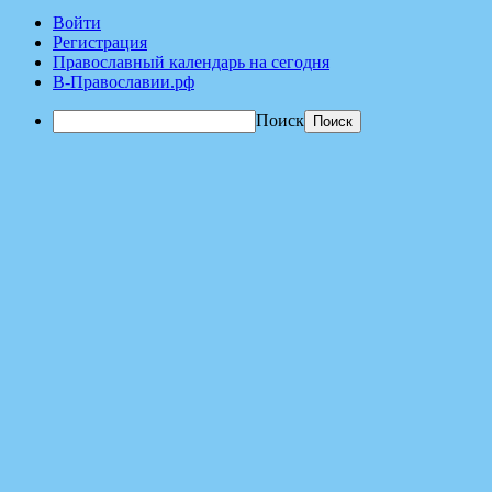
Войти
Регистрация
Православный календарь на сегодня
В-Православии.рф
Поиск