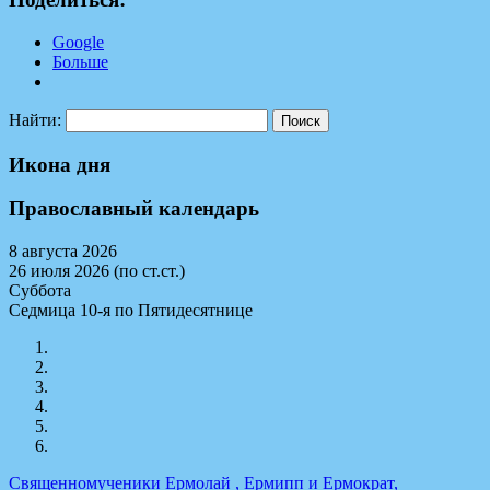
Google
Больше
Найти:
Икона дня
Православный календарь
8 августа 2026
26 июля 2026 (по ст.ст.)
Суббота
Седмица 10-я по Пятидесятнице
Священномученики Ермолай , Ермипп и Ермократ,