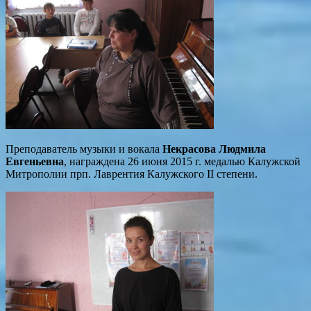
Преподаватель музыки и вокала
Некрасова Людмила
Евгеньевна
, награждена 26 июня 2015 г. медалью Калужской
Митрополии прп. Лаврентия Калужского II степени.