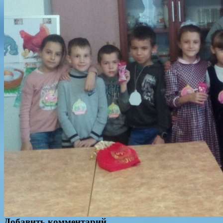
Добавить комментарий